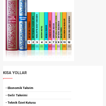
KISA YOLLAR
- Ekonomik Takvim
- Gelir Takvimi
- Teknik Özet Kutusu