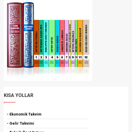
KISA YOLLAR
- Ekonomik Takvim
- Gelir Takvimi