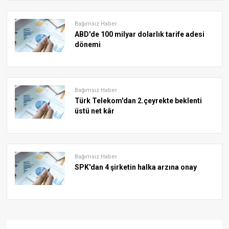
Bağımsız Haber
ABD'de 100 milyar dolarlık tarife adesi
dönemi
Bağımsız Haber
Türk Telekom'dan 2.çeyrekte beklenti
üstü net kâr
Bağımsız Haber
SPK'dan 4 şirketin halka arzına onay