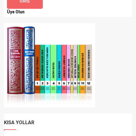
GIRIŞ
Üye Olun
KISA YOLLAR