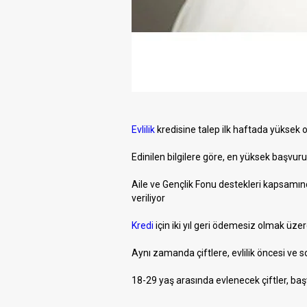
Evlilik
kredisine talep ilk haftada yüksek 
Edinilen bilgilere göre, en yüksek başvuru 
Aile ve Gençlik Fonu destekleri kapsamınd
veriliyor
Kredi
için iki yıl geri ödemesiz olmak üze
Aynı zamanda çiftlere, evlilik öncesi ve 
18-29 yaş arasında evlenecek çiftler, başv