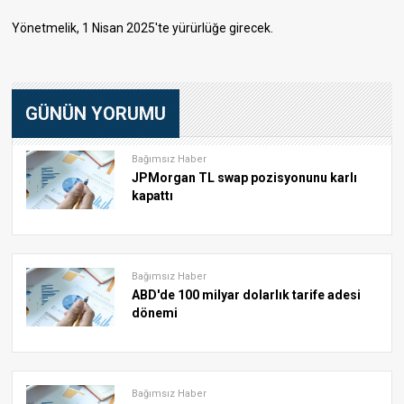
Yönetmelik, 1 Nisan 2025'te yürürlüğe girecek.
GÜNÜN YORUMU
Bağımsız Haber
JPMorgan TL swap pozisyonunu karlı
kapattı
Bağımsız Haber
ABD'de 100 milyar dolarlık tarife adesi
dönemi
Bağımsız Haber