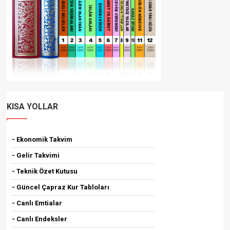
KISA YOLLAR
- Ekonomik Takvim
- Gelir Takvimi
- Teknik Özet Kutusu
- Güncel Çapraz Kur Tabloları
- Canlı Emtialar
- Canlı Endeksler