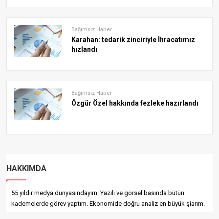
Bağımsız Haber
Karahan: tedarik zinciriyle İhracatımız
hızlandı
Bağımsız Haber
Özgür Özel hakkında fezleke hazırlandı
HAKKIMDA
55 yıldır medya dünyasındayım. Yazılı ve görsel basında bütün
kademelerde görev yaptım. Ekonomide doğru analiz en büyük şiarım.