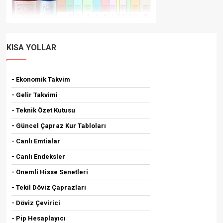
KISA YOLLAR
- Ekonomik Takvim
- Gelir Takvimi
- Teknik Özet Kutusu
- Güncel Çapraz Kur Tabloları
- Canlı Emtialar
- Canlı Endeksler
- Önemli Hisse Senetleri
- Tekil Döviz Çaprazları
- Döviz Çevirici
- Pip Hesaplayıcı