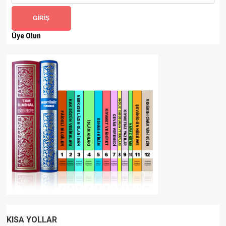
GIRIŞ
Üye Olun
KISA YOLLAR