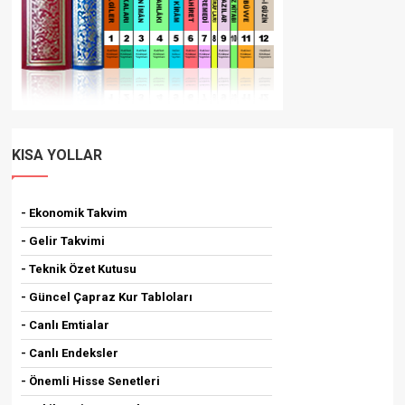
KISA YOLLAR
- Ekonomik Takvim
- Gelir Takvimi
- Teknik Özet Kutusu
- Güncel Çapraz Kur Tabloları
- Canlı Emtialar
- Canlı Endeksler
- Önemli Hisse Senetleri