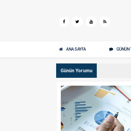
ANA SAYFA
GÜNÜN 
Günün Yorumu