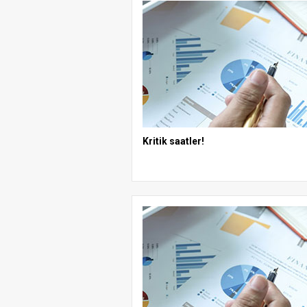
Kritik saatler!