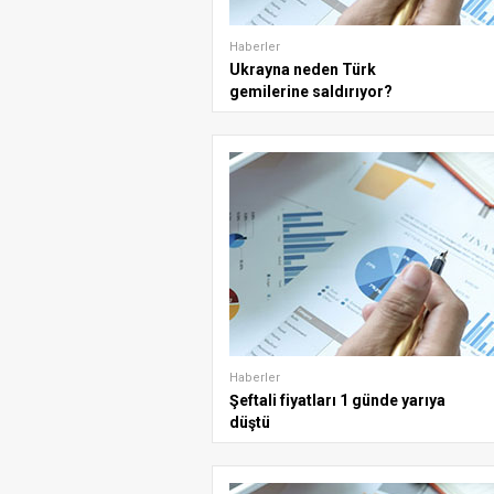
Haberler
Ukrayna neden Türk
gemilerine saldırıyor?
Haberler
Şeftali fiyatları 1 günde yarıya
düştü