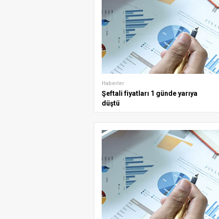
Haberler
Şeftali fiyatları 1 günde yarıya
düştü