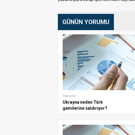
GÜNÜN YORUMU
Haberler
Ukrayna neden Türk
gemilerine saldırıyor?