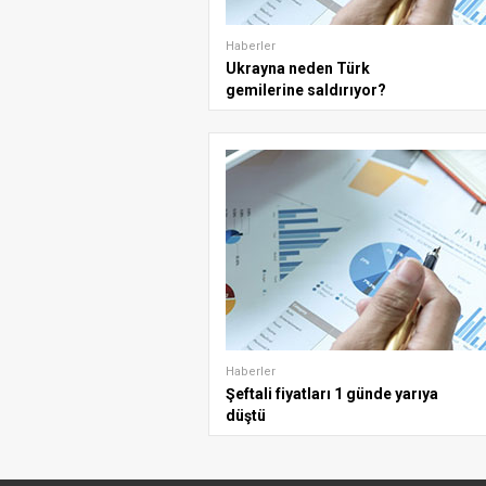
Haberler
Ukrayna neden Türk
gemilerine saldırıyor?
Haberler
Şeftali fiyatları 1 günde yarıya
düştü